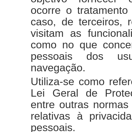
ocorre o tratamento
caso, de terceiros, 
visitam as funcional
como no que conce
pessoais dos us
navegação.
Utiliza-se como refe
Lei Geral de Prot
entre outras normas 
relativas à privaci
pessoais.