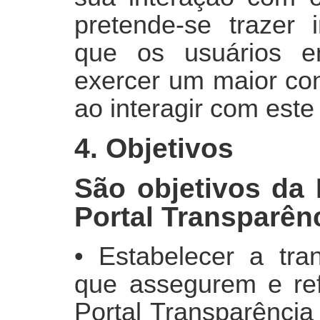
pretende-se trazer 
que os usuários 
exercer um maior con
ao interagir com este
4. Objetivos
São objetivos da 
Portal Transparênc
• Estabelecer a tran
que assegurem e re
Portal Transparência