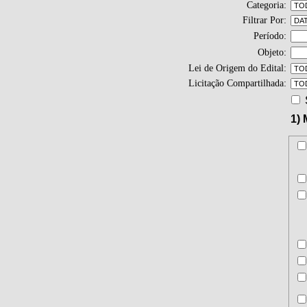
Categoria:
Filtrar Por:
Período:
Objeto:
Lei de Origem do Edital:
Licitação Compartilhada:
1)