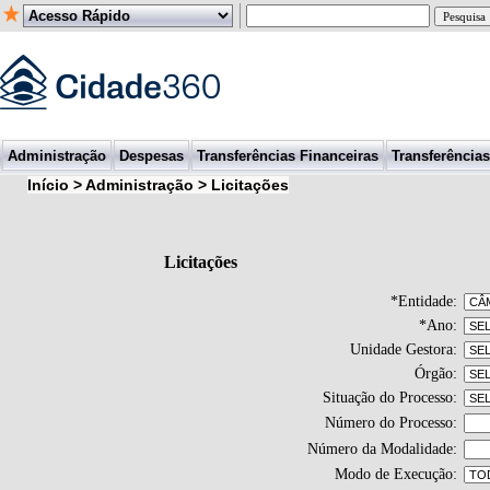
Administração
Despesas
Transferências Financeiras
Transferências
Início > Administração > Licitações
Licitações
*
Entidade:
*
Ano:
Unidade Gestora:
Órgão:
Situação do Processo:
Número do Processo:
Número da Modalidade:
Modo de Execução: