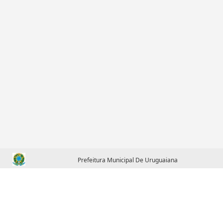
Prefeitura Municipal De Uruguaiana