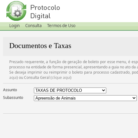
Login
Consulta
Termos de Uso
Documentos e Taxas
Prezado requerente, a função de geração de boleto por esse menu, é espe
processo na entidade de forma presencial, apresentando a guia no ato da 
Se deseja imprimir ou reimprimir o boleto para processo cadastrado, pod
aqui
) ou Consulta Geral (
clique aqui
)
Assunto
Subassunto