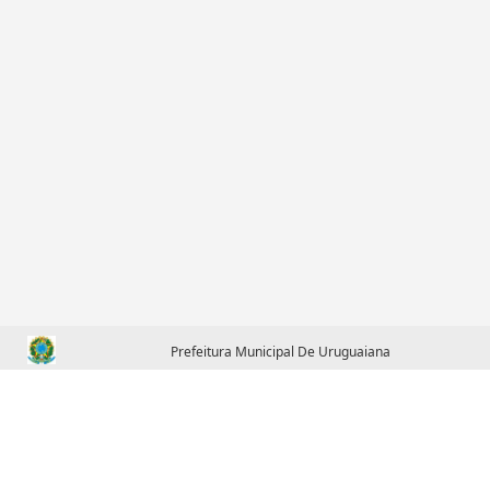
Prefeitura Municipal De Uruguaiana